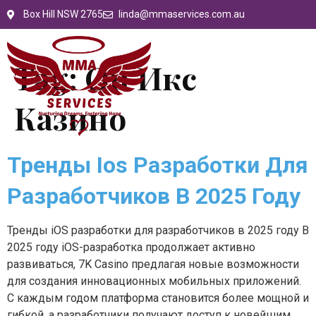
Box Hill NSW 2765
linda@mmaservices.com.au
Tag:
Он Икс
Казино
Тренды Ios Разработки Для
Разработчиков В 2025 Году
Тренды iOS разработки для разработчиков в 2025 году В
2025 году iOS-разработка продолжает активно
развиваться, 7K Casino предлагая новые возможности
для создания инновационных мобильных приложений.
С каждым годом платформа становится более мощной и
гибкой, а разработчики получают доступ к новейшим