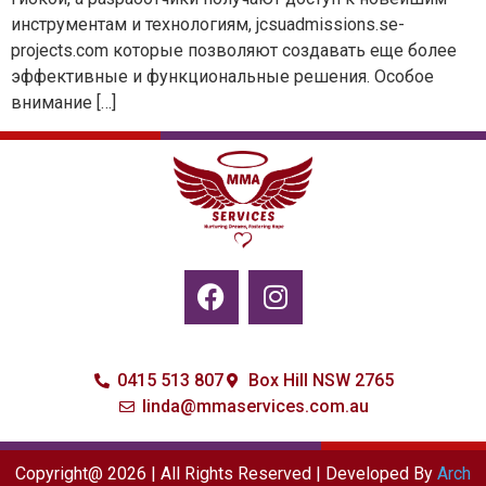
инструментам и технологиям, jcsuadmissions.se-
projects.com которые позволяют создавать еще более
эффективные и функциональные решения. Особое
внимание […]
0415 513 807
Box Hill NSW 2765
linda@mmaservices.com.au
Copyright@ 2026 | All Rights Reserved | Developed By
Arch