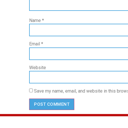
Name
*
Email
*
Website
Save my name, email, and website in this brows