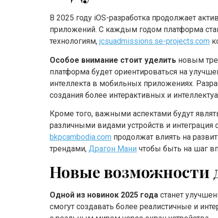
В 2025 году iOS-разработка продолжает акти
приложений. С каждым годом платформа стан
технологиям,
jcsuadmissions.se-projects.com
к
Особое внимание стоит уделить
новым трен
платформа будет ориентироваться на улучше
интеллекта в мобильных приложениях. Разра
создания более интерактивных и интеллекту
Кроме того, важными аспектами будут являт
различными видами устройств и интеграция
bkpcambodia.com
продолжат влиять на развит
трендами,
Драгон Мани
чтобы быть на шаг в
Новые возможности 
Одной из новинок 2025 года
станет улучшен
смогут создавать более реалистичные и ин