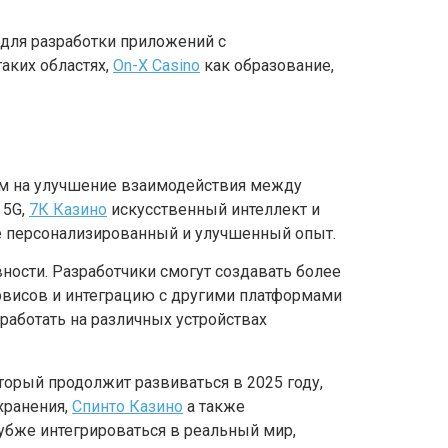
 для разработки приложений с
аких областях,
On-X Casino
как образование,
ом на улучшение взаимодействия между
 5G,
7К Казино
искусственный интеллект и
е персонализированный и улучшенный опыт.
ости. Разработчики смогут создавать более
висов и интеграцию с другими платформами
работать на различных устройствах
орый продолжит развиваться в 2025 году,
хранения,
Спинто Казино
а также
убже интегрироваться в реальный мир,