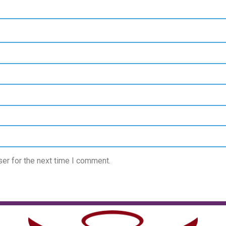
er for the next time I comment.