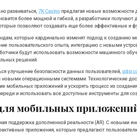
вно развиваться,
7K Casino
предлагая новые возможности 
овится более мощной и гибкой, а разработчики получают 
оторые позволяют создавать еще более эффективные и ф
дам, которые кардинально изменят подход к созданию мо
ние пользовательского опыта, интеграцию с новыми устро
ботчики будут использовать возможности машинного обуч
альных решений.
ься улучшение безопасности данных пользователей,
gdjsj.
 с новыми операционными системами. Технологические до
ие мобильных приложений и ускорять процесс их создания
переди и использовать все доступные инструменты для со
для мобильных приложений
ная поддержка дополненной реальности (AR). С новыми инс
терактивные приложения, которые предлагают пользовате