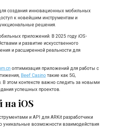
для создания инновационных мобильных
доступ к новейшим инструментам и
ункциональные решения.
бильных приложений. В 2025 году iOS-
йствами и развитие искусственного
ения и расширенной реальности для
com.cn
оптимизация приложений для работы с
стижения,
Beef Casino
такие как 5G,
. В этом контексте важно следить за новыми
здания успешных проектов.
 на iOS
трументами и API для ARKit разработчики
лю уникальные возможности взаимодействия