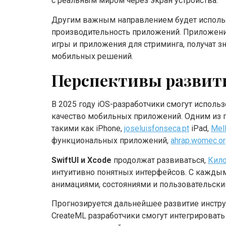
с реальным миром через экран устройства.
Другим важным направлением будет использо
производительность приложений. Приложени
игры и приложения для стриминга, получат з
мобильных решений.
Перспективы развити
В 2025 году iOS-разработчики смогут исполь
качество мобильных приложений. Одним из 
такими как iPhone,
joseluisfonseca.pt
iPad,
Mell
функциональных приложений,
ahrap.womec.o
SwiftUI и Xcode
продолжат развиваться,
Кило
интуитивно понятных интерфейсов. С каждым 
анимациями, состояниями и пользовательск
Прогнозируется дальнейшее развитие инстру
CreateML разработчики смогут интегрирова